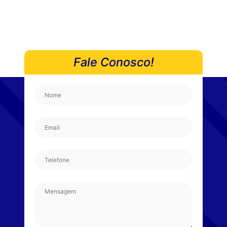
Fale Conosco!