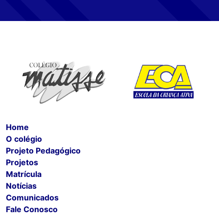
Home
O colégio
Projeto Pedagógico
Projetos
Matrícula
Notícias
Comunicados
Fale Conosco