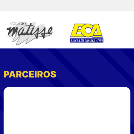
PARCEIROS